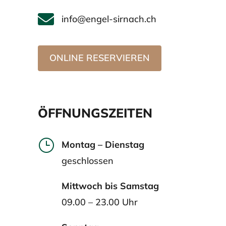

info@engel-sirnach.ch
ONLINE RESERVIEREN
ÖFFNUNGSZEITEN
}
Montag – Dienstag
geschlossen
Mittwoch bis Samstag
09.00 – 23.00 Uhr