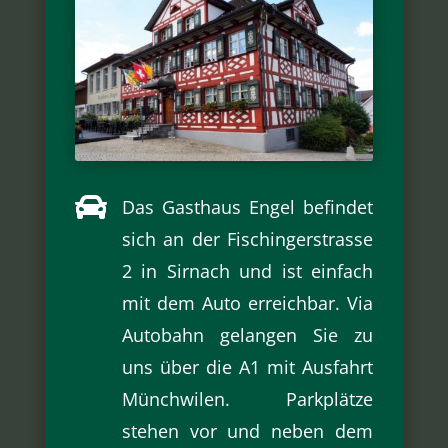

Das Gasthaus Engel befindet
sich an der Fischingerstrasse
2 in Sirnach und ist einfach
mit dem Auto erreichbar. Via
Autobahn gelangen Sie zu
uns über die A1 mit Ausfahrt
Münchwilen. Parkplätze
stehen vor und neben dem