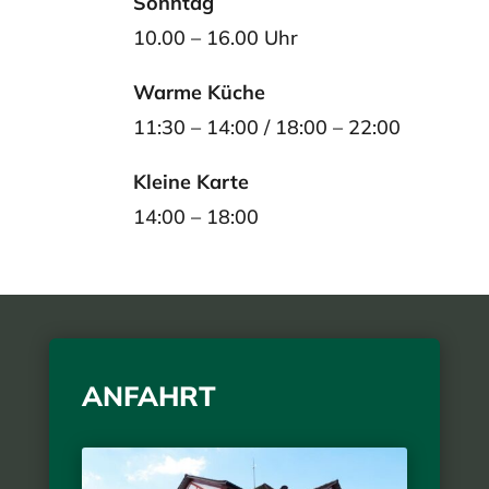
Sonntag
10.00 – 16.00 Uhr
Warme Küche
11:30 – 14:00 / 18:00 – 22:00
Kleine Karte
14:00 – 18:00
ANFAHRT