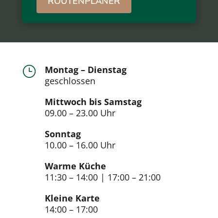
ROUTENPLANER
Montag – Dienstag
}
geschlossen
Mittwoch bis Samstag
09.00 – 23.00 Uhr
Sonntag
10.00 – 16.00 Uhr
Warme Küche
11:30 – 14:00 | 17:00 – 21:00
Kleine Karte
14:00 – 17:00