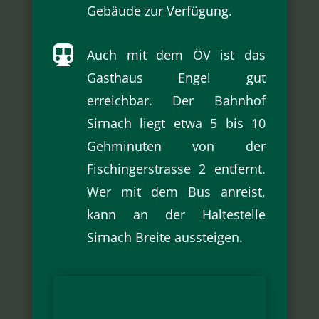
Gebäude zur Verfügung.

Auch mit dem ÖV ist das
Gasthaus Engel gut
erreichbar. Der Bahnhof
Sirnach liegt etwa 5 bis 10
Gehminuten von der
Fischingerstrasse 2 entfernt.
Wer mit dem Bus anreist,
kann an der Haltestelle
Sirnach Breite aussteigen.